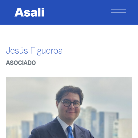
Jesús Figueroa
ASOCIADO