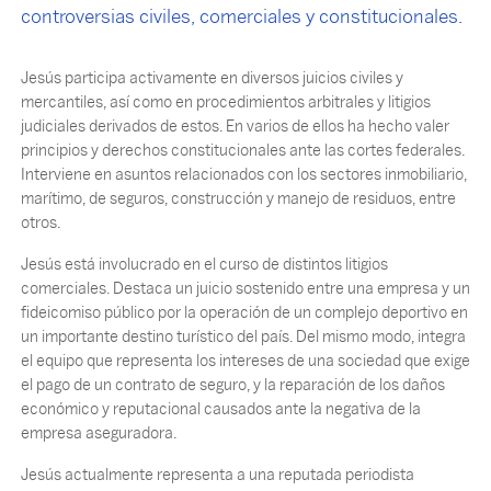
controversias civiles, comerciales y constitucionales.
Jesús participa activamente en diversos juicios civiles y
mercantiles, así como en procedimientos arbitrales y litigios
judiciales derivados de estos. En varios de ellos ha hecho valer
principios y derechos constitucionales ante las cortes federales.
Interviene en asuntos relacionados con los sectores inmobiliario,
marítimo, de seguros, construcción y manejo de residuos, entre
otros.
Jesús está involucrado en el curso de distintos litigios
comerciales. Destaca un juicio sostenido entre una empresa y un
fideicomiso público por la operación de un complejo deportivo en
un importante destino turístico del país. Del mismo modo, integra
el equipo que representa los intereses de una sociedad que exige
el pago de un contrato de seguro, y la reparación de los daños
económico y reputacional causados ante la negativa de la
empresa aseguradora.
Jesús actualmente representa a una reputada periodista